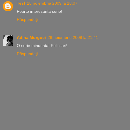
Test
28 noiembrie 2009 la 18:07
Foarte interesanta serie!
Răspundeți
Adina Murgoci
28 noiembrie 2009 la 21:41
O serie minunata! Felicitari!
Răspundeți